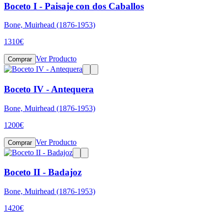
Boceto I - Paisaje con dos Caballos
Bone, Muirhead (1876-1953)
1310
€
Ver Producto
Comprar
Boceto IV - Antequera
Bone, Muirhead (1876-1953)
1200
€
Ver Producto
Comprar
Boceto II - Badajoz
Bone, Muirhead (1876-1953)
1420
€