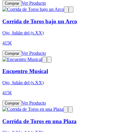
Ver Producto
Comprar
Corrida de Toros bajo un Arco
Ojo, Julián del (s.XX)
415
€
Ver Producto
Comprar
Encuentro Musical
Ojo, Julián del (s.XX)
415
€
Ver Producto
Comprar
Corrida de Toros en una Plaza