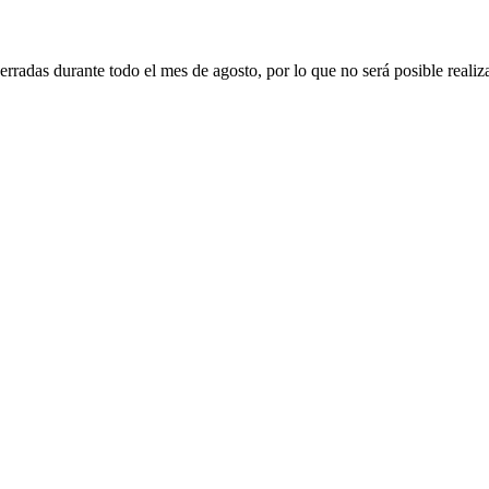
erradas durante todo el mes de agosto, por lo que no será posible realiz