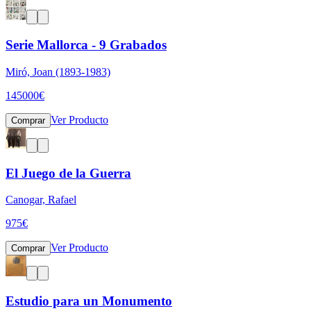
Serie Mallorca - 9 Grabados
Miró, Joan (1893-1983)
145000
€
Ver Producto
Comprar
El Juego de la Guerra
Canogar, Rafael
975
€
Ver Producto
Comprar
Estudio para un Monumento