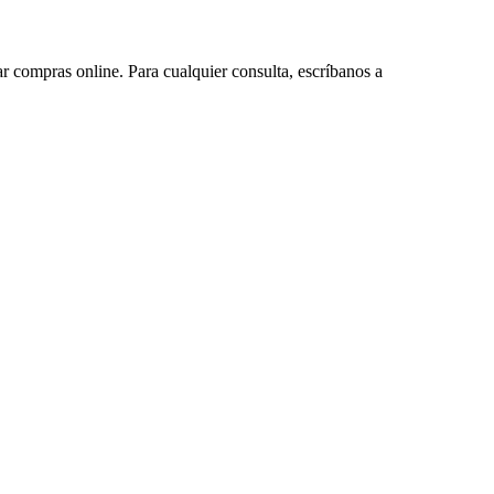
ar compras online. Para cualquier consulta, escríbanos a