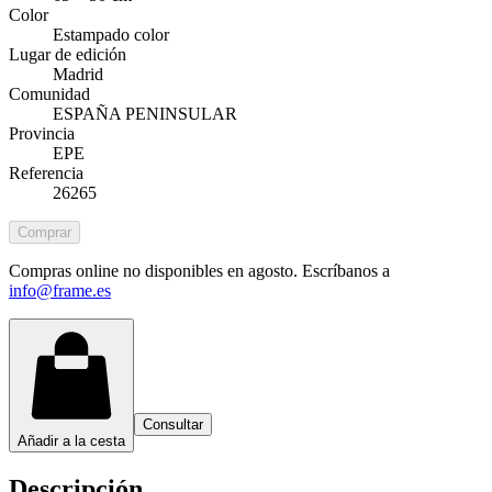
Color
Estampado color
Lugar de edición
Madrid
Comunidad
ESPAÑA PENINSULAR
Provincia
EPE
Referencia
26265
Comprar
Compras online no disponibles en agosto. Escríbanos a
info@frame.es
Consultar
Añadir a la cesta
Descripción