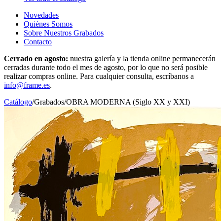
Novedades
Quiénes Somos
Sobre Nuestros Grabados
Contacto
Cerrado en agosto:
nuestra galería y la tienda online permanecerán
cerradas durante todo el mes de agosto, por lo que no será posible
realizar compras online. Para cualquier consulta, escríbanos a
info@frame.es
.
Catálogo
/
Grabados
/
OBRA MODERNA (Siglo XX y XXI)