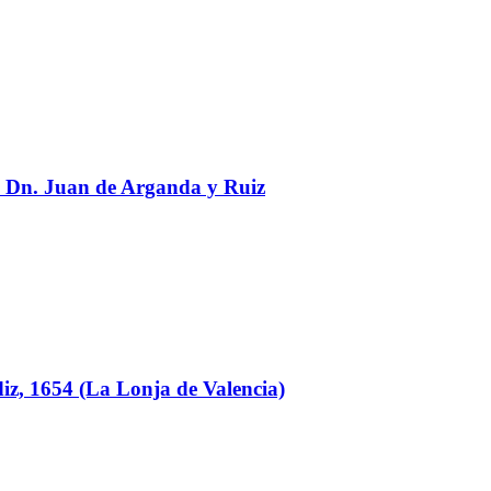
. Dn. Juan de Arganda y Ruiz
iz, 1654 (La Lonja de Valencia)