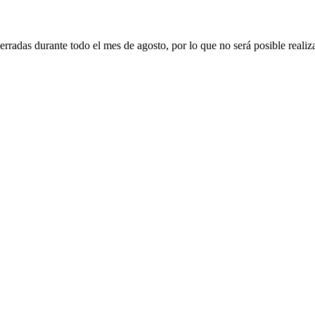
erradas durante todo el mes de agosto, por lo que no será posible realiz