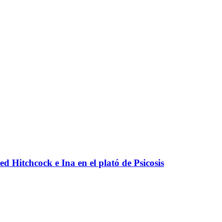
ed Hitchcock e Ina en el plató de Psicosis