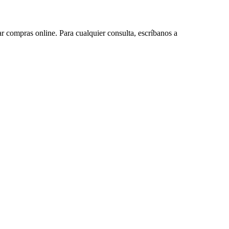
ar compras online. Para cualquier consulta, escríbanos a