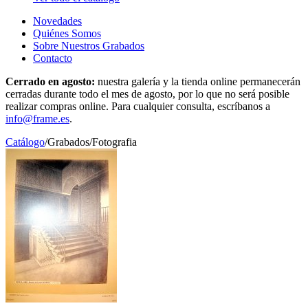
Novedades
Quiénes Somos
Sobre Nuestros Grabados
Contacto
Cerrado en agosto:
nuestra galería y la tienda online permanecerán
cerradas durante todo el mes de agosto, por lo que no será posible
realizar compras online. Para cualquier consulta, escríbanos a
info@frame.es
.
Catálogo
/
Grabados
/
Fotografia