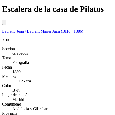
Escalera de la casa de Pilatos
Laurent, Jean / Laurent Minier Juan (1816 - 1886)
310
€
Sección
Grabados
Tema
Fotografia
Fecha
1880
Medidas
33 × 25 cm
Color
ByN
Lugar de edición
Madrid
Comunidad
Andalucia y Gibraltar
Provincia