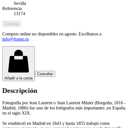
Sevilla
Referencia
13174
Comprar
Compras online no disponibles en agosto. Escríbanos a
info@frame.es
Consultar
Añadir a la cesta
Descripción
Fotografía por Jean Laurent o Juan Laurent Minier (Borgoña, 1816 -
Madrid, 1886) fue uno de los fotógrafos más importantes ,en España
en el siglo XIX.
Se estableció en Madrid en 1843 y hasta 1855 trabajó como