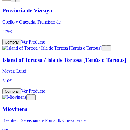
Provincia de Vizcaya
Coello y Quesada, Francisco de
275
€
Ver Producto
Comprar
Island of Tortosa / Isla de Tortosa [Tartús o Tartous]
Mayer, Luigi
310
€
Ver Producto
Comprar
Miovinens
Beaulieu, Sebastian de Pontault, Chevalier de