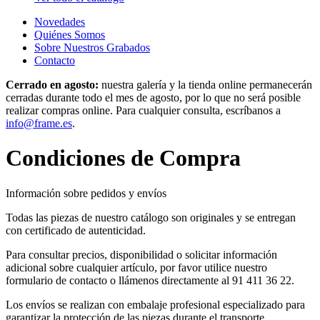
Novedades
Quiénes Somos
Sobre Nuestros Grabados
Contacto
Cerrado en agosto:
nuestra galería y la tienda online permanecerán
cerradas durante todo el mes de agosto, por lo que no será posible
realizar compras online. Para cualquier consulta, escríbanos a
info@frame.es
.
Condiciones de Compra
Información sobre pedidos y envíos
Todas las piezas de nuestro catálogo son originales y se entregan
con certificado de autenticidad.
Para consultar precios, disponibilidad o solicitar información
adicional sobre cualquier artículo, por favor utilice nuestro
formulario de contacto o llámenos directamente al 91 411 36 22.
Los envíos se realizan con embalaje profesional especializado para
garantizar la protección de las piezas durante el transporte.