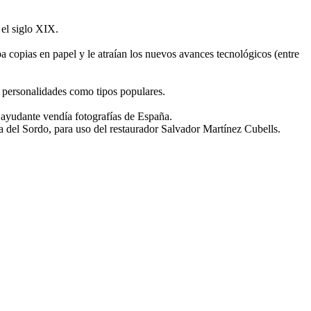
el siglo XIX.
 copias en papel y le atraían los nuevos avances tecnológicos (entre
o personalidades como tipos populares.
 ayudante vendía fotografías de España.
a del Sordo, para uso del restaurador Salvador Martínez Cubells.