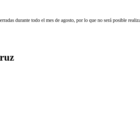
erradas durante todo el mes de agosto, por lo que no será posible realiz
Cruz