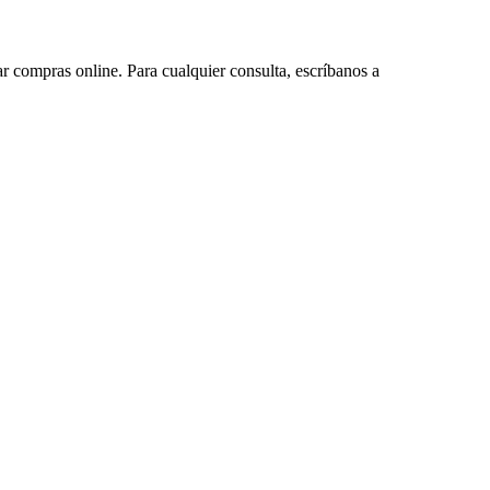
ar compras online. Para cualquier consulta, escríbanos a