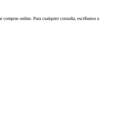
ar compras online. Para cualquier consulta, escríbanos a