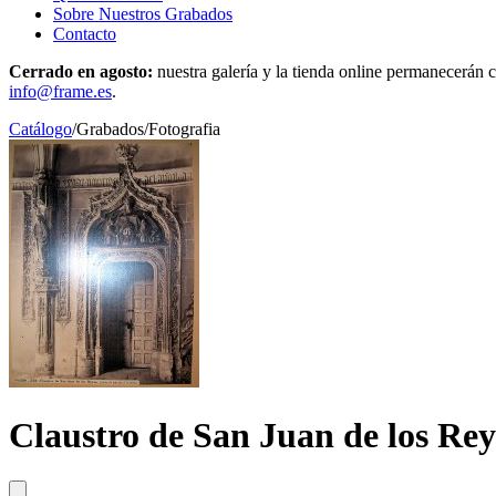
Sobre Nuestros Grabados
Contacto
Cerrado en agosto:
nuestra galería y la tienda online permanecerán c
info@frame.es
.
Catálogo
/
Grabados
/
Fotografia
Claustro de San Juan de los Rey