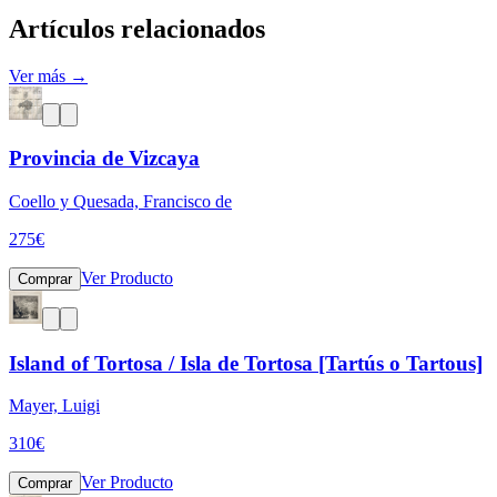
Artículos relacionados
Ver más →
Provincia de Vizcaya
Coello y Quesada, Francisco de
275
€
Ver Producto
Comprar
Island of Tortosa / Isla de Tortosa [Tartús o Tartous]
Mayer, Luigi
310
€
Ver Producto
Comprar