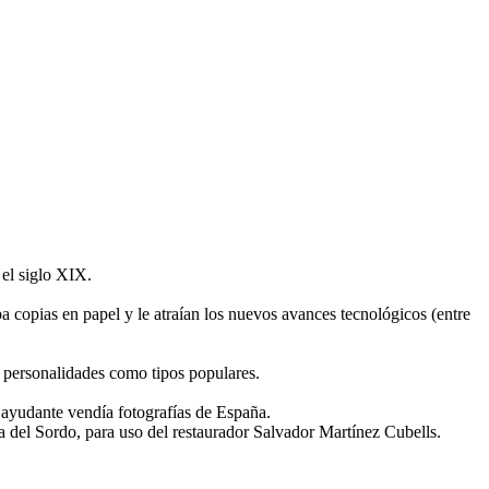
el siglo XIX.
 copias en papel y le atraían los nuevos avances tecnológicos (entre
o personalidades como tipos populares.
 ayudante vendía fotografías de España.
a del Sordo, para uso del restaurador Salvador Martínez Cubells.