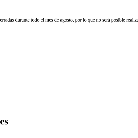
erradas durante todo el mes de agosto, por lo que no será posible realiz
es