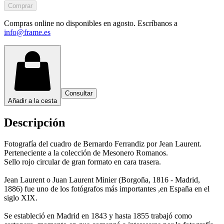
Comprar
Compras online no disponibles en agosto. Escríbanos a
info@frame.es
Consultar
Añadir a la cesta
Descripción
Fotografía del cuadro de Bernardo Ferrandiz por Jean Laurent.
Perteneciente a la colección de Mesonero Romanos.
Sello rojo circular de gran formato en cara trasera.
Jean Laurent o Juan Laurent Minier (Borgoña, 1816 - Madrid,
1886) fue uno de los fotógrafos más importantes ,en España en el
siglo XIX.
Se estableció en Madrid en 1843 y hasta 1855 trabajó como