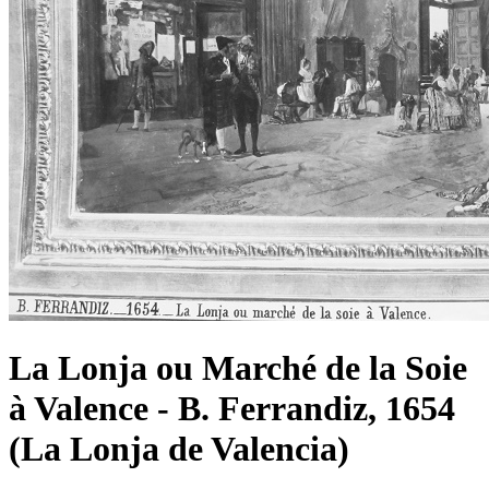
La Lonja ou Marché de la Soie
à Valence - B. Ferrandiz, 1654
(La Lonja de Valencia)