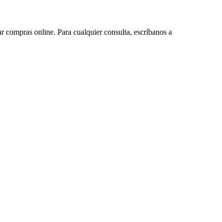
ar compras online. Para cualquier consulta, escríbanos a