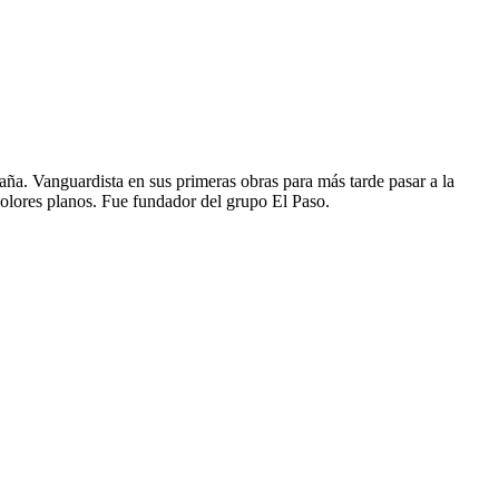
paña. Vanguardista en sus primeras obras para más tarde pasar a la
 colores planos. Fue fundador del grupo El Paso.