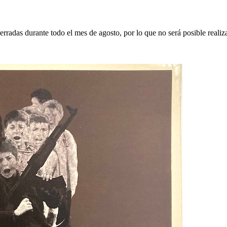
erradas durante todo el mes de agosto, por lo que no será posible realiz