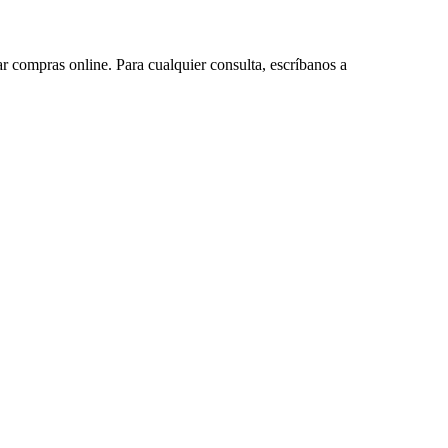
ar compras online. Para cualquier consulta, escríbanos a