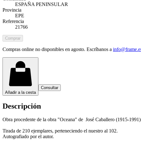
ESPAÑA PENINSULAR
Provincia
EPE
Referencia
21766
Comprar
Compras online no disponibles en agosto. Escríbanos a
info@frame.e
Consultar
Añadir a la cesta
Descripción
Obra procedente de la obra "Oceana" de José Caballero (1915-1991) 
Tirada de 210 ejemplares, perteneciendo el nuestro al 102.
Autografiado por el autor.