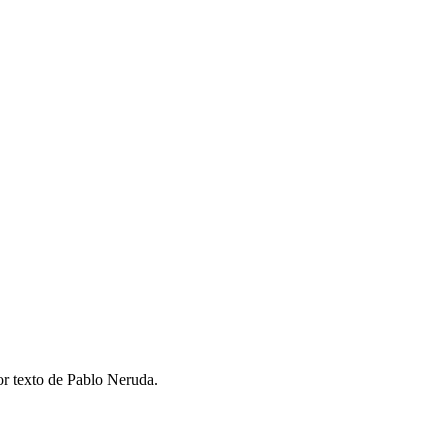
r texto de Pablo Neruda.