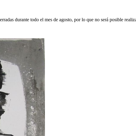
erradas durante todo el mes de agosto, por lo que no será posible realiz