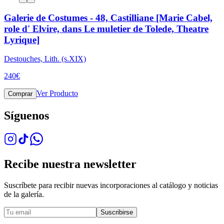
Galerie de Costumes - 48, Castilliane [Marie Cabel,
role d' Elvire, dans Le muletier de Tolede, Theatre
Lyrique]
Destouches, Lith. (s.XIX)
240
€
Ver Producto
Comprar
Síguenos
Recibe nuestra newsletter
Suscríbete para recibir nuevas incorporaciones al catálogo y noticias
de la galería.
Suscribirse