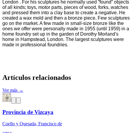
London . For his sculptures he normally used “found” objects
of all kinds; toys, motor parts, pieces of wood, forks, watches
and pressed them into a clay base to create a negative. He
created a wax mold and then a bronze piece. Few sculptures
go on the market. A few made in small-size bronze like the
ones we offer were personally made in 1955 (until 1959) in a
home foundry set up in the garden of Dorothy Morland's
home in Hampstead, London. The largest sculptures were
made in professional foundries.
Artículos relacionados
Ver más →
Provincia de Vizcaya
Coello y Quesada, Francisco de