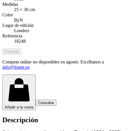
Medidas
25 × 30 cm
Color
ByN
Lugar de edición
Londres
Referencia
18248
Comprar
Compras online no disponibles en agosto. Escríbanos a
info@frame.es
Consultar
Añadir a la cesta
Descripción