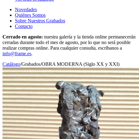
Novedades
Quiénes Somos
Sobre Nuestros Grabados
Contacto
Cerrado en agosto:
nuestra galería y la tienda online permanecerán
cerradas durante todo el mes de agosto, por lo que no será posible
realizar compras online. Para cualquier consulta, escríbanos a
info@frame.es
.
Catálogo
/
Grabados
/
OBRA MODERNA (Siglo XX y XXI)