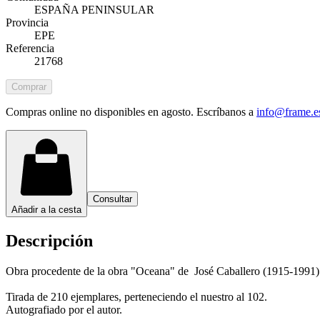
ESPAÑA PENINSULAR
Provincia
EPE
Referencia
21768
Comprar
Compras online no disponibles en agosto. Escríbanos a
info@frame.e
Consultar
Añadir a la cesta
Descripción
Obra procedente de la obra "Oceana" de José Caballero (1915-1991) 
Tirada de 210 ejemplares, perteneciendo el nuestro al 102.
Autografiado por el autor.