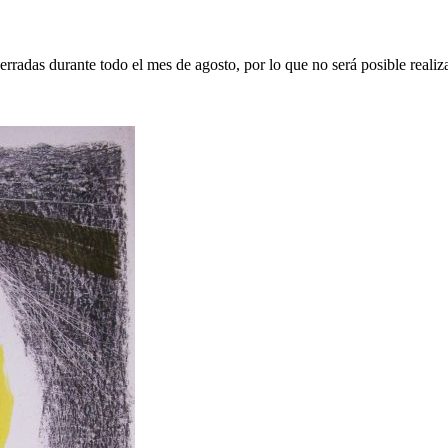
erradas durante todo el mes de agosto, por lo que no será posible realiz