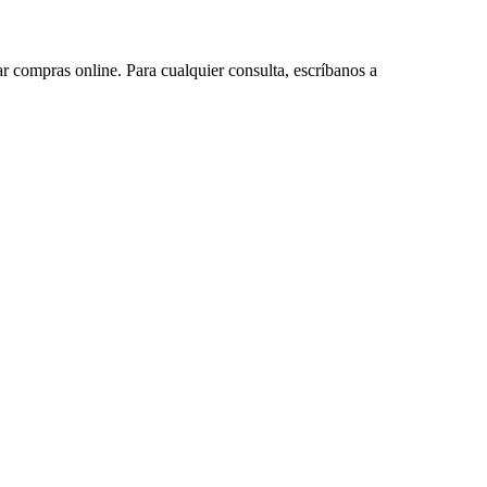
ar compras online. Para cualquier consulta, escríbanos a