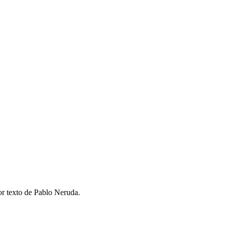
r texto de Pablo Neruda.