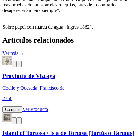
más pruebas de tan sagradas reliquias, pues de lo contrario
desaparecerían para siempre".
Sobre papel con marca de agua "Ingres 1862".
Artículos relacionados
Ver más →
Provincia de Vizcaya
Coello y Quesada, Francisco de
275
€
Ver Producto
Comprar
Island of Tortosa / Isla de Tortosa [Tartús o Tartous]