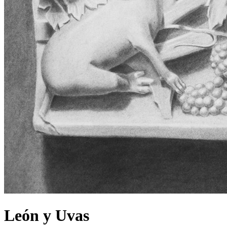
León y Uvas