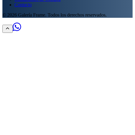
Contacto
©
2026
Galería Frame. Todos los derechos reservados.