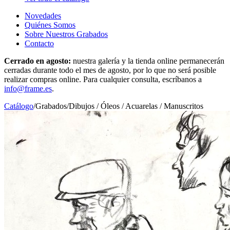
Novedades
Quiénes Somos
Sobre Nuestros Grabados
Contacto
Cerrado en agosto:
nuestra galería y la tienda online permanecerán
cerradas durante todo el mes de agosto, por lo que no será posible
realizar compras online. Para cualquier consulta, escríbanos a
info@frame.es
.
Catálogo
/
Grabados
/
Dibujos / Óleos / Acuarelas / Manuscritos