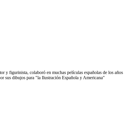
or y figurinista, colaboró en muchas películas españolas de los años
or sus dibujos para "la Ilustración Española y Americana"