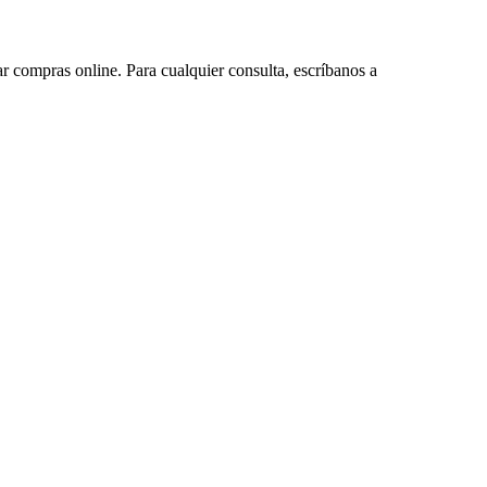
ar compras online. Para cualquier consulta, escríbanos a