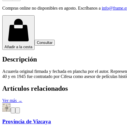
Compras online no disponibles en agosto. Escríbanos a
info@frame.e
Consultar
Añadir a la cesta
Descripción
Acuarela original firmada y fechada en plancha por el autor. Represen
40 y en 1945 fue contratado por Cifesa como asesor de películas hist
Artículos relacionados
Ver más →
Provincia de Vizcaya