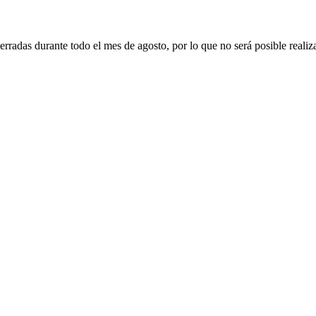
erradas durante todo el mes de agosto, por lo que no será posible realiz