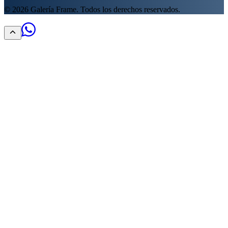
©
2026
Galería Frame. Todos los derechos reservados.