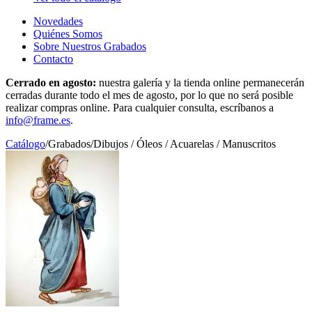
Novedades
Quiénes Somos
Sobre Nuestros Grabados
Contacto
Cerrado en agosto:
nuestra galería y la tienda online permanecerán
cerradas durante todo el mes de agosto, por lo que no será posible
realizar compras online. Para cualquier consulta, escríbanos a
info@frame.es
.
Catálogo
/
Grabados
/
Dibujos / Óleos / Acuarelas / Manuscritos