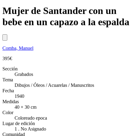
Mujer de Santander con un
bebe en un capazo a la espalda
Comba, Manuel
395
€
Sección
Grabados
Tema
Dibujos / Óleos / Acuarelas / Manuscritos
Fecha
1940
Medidas
40 × 30 cm
Color
Coloreado epoca
Lugar de edición
1 . No Asignado
Comunidad