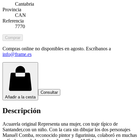
Cantabria
Provincia
CAN
Referencia
7770
Comprar
Compras online no disponibles en agosto. Escríbanos a
info@frame.es
Consultar
Añadir a la cesta
Descripción
Acuarela original Representa una mujer, con traje típico de
Santander,con un niño. Con la cara sin dibujar los dos personajes
Manuél Comba, reconocido pintor y figurinista, colaboró en muchas