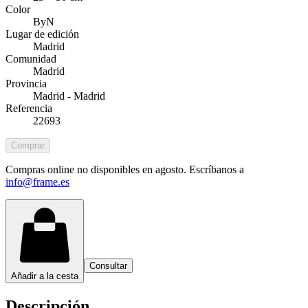
Color
ByN
Lugar de edición
Madrid
Comunidad
Madrid
Provincia
Madrid - Madrid
Referencia
22693
Comprar
Compras online no disponibles en agosto. Escríbanos a
info@frame.es
Consultar
Añadir a la cesta
Descripción