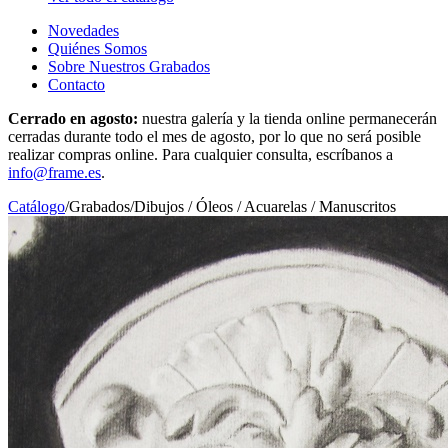
Novedades
Quiénes Somos
Sobre Nuestros Grabados
Contacto
Cerrado en agosto:
nuestra galería y la tienda online permanecerán
cerradas durante todo el mes de agosto, por lo que no será posible
realizar compras online. Para cualquier consulta, escríbanos a
info@frame.es
.
Catálogo
/
Grabados
/
Dibujos / Óleos / Acuarelas / Manuscritos