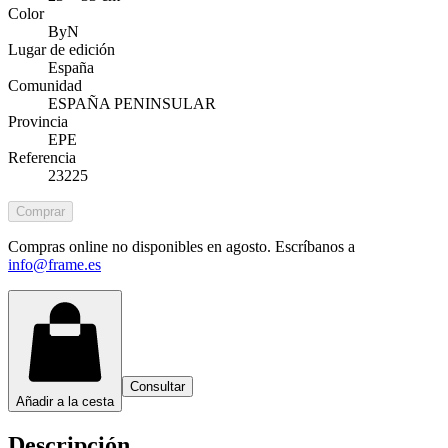
Color
ByN
Lugar de edición
España
Comunidad
ESPAÑA PENINSULAR
Provincia
EPE
Referencia
23225
Comprar
Compras online no disponibles en agosto. Escríbanos a
info@frame.es
Consultar
Añadir a la cesta
Descripción