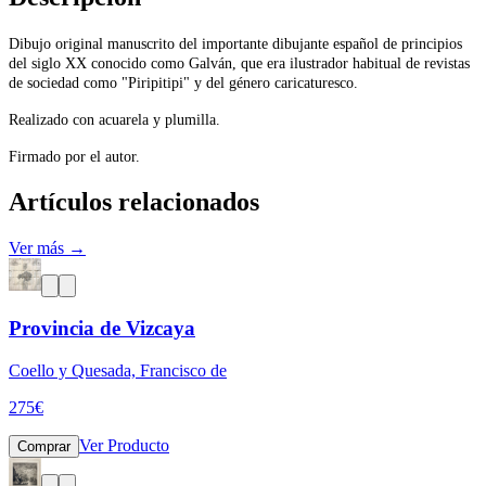
Dibujo original manuscrito del importante dibujante español de principios
del siglo XX conocido como Galván, que era ilustrador habitual de revistas
de sociedad como "Piripitipi" y del género caricaturesco.
Realizado con acuarela y plumilla.
Firmado por el autor.
Artículos relacionados
Ver más →
Provincia de Vizcaya
Coello y Quesada, Francisco de
275
€
Ver Producto
Comprar