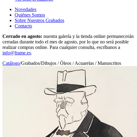
Novedades
Quiénes Somos
Sobre Nuestros Grabados
Contacto
Cerrado en agosto:
nuestra galería y la tienda online permanecerán
cerradas durante todo el mes de agosto, por lo que no será posible
realizar compras online. Para cualquier consulta, escríbanos a
info@frame.es
.
Catálogo
/
Grabados
/
Dibujos / Óleos / Acuarelas / Manuscritos