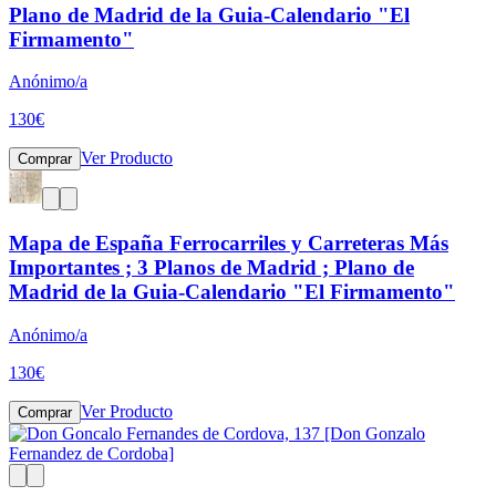
Plano de Madrid de la Guia-Calendario "El
Firmamento"
Anónimo/a
130
€
Ver Producto
Comprar
Mapa de España Ferrocarriles y Carreteras Más
Importantes ; 3 Planos de Madrid ; Plano de
Madrid de la Guia-Calendario "El Firmamento"
Anónimo/a
130
€
Ver Producto
Comprar