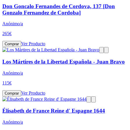
Don Goncalo Fernandes de Cordova, 137 [Don
Gonzalo Fernandez de Cordoba]
Anónimo/a
265
€
Ver Producto
Comprar
Los Mártires de la Libertad Española - Juan Bravo
Anónimo/a
115
€
Ver Producto
Comprar
Élisabeth de France Reine d' Espagne 1644
Anónimo/a