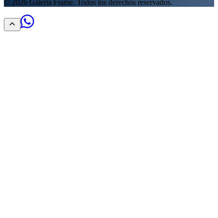
©
2026
Galería Frame. Todos los derechos reservados.