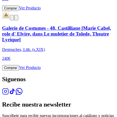
Ver Producto
Comprar
Galerie de Costumes - 48, Castilliane [Marie Cabel,
role d' Elvire, dans Le muletier de Tolede, Theatre
Lyrique]
Destouches, Lith. (s.XIX)
240
€
Ver Producto
Comprar
Síguenos
Recibe nuestra newsletter
Suscríbete para recibir nuevas incorporaciones al catálogo y noticias