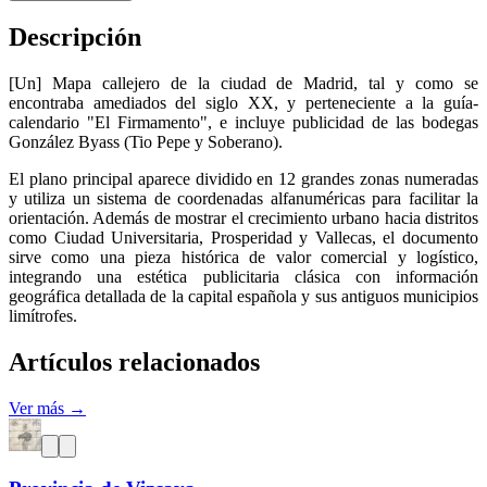
Descripción
[Un] Mapa callejero de la ciudad de Madrid, tal y como se
encontraba amediados del siglo XX, y perteneciente a la guía-
calendario "El Firmamento", e incluye publicidad de las bodegas
González Byass (Tio Pepe y Soberano).
El plano principal aparece dividido en 12 grandes zonas numeradas
y utiliza un sistema de coordenadas alfanuméricas para facilitar la
orientación. Además de mostrar el crecimiento urbano hacia distritos
como Ciudad Universitaria, Prosperidad y Vallecas, el documento
sirve como una pieza histórica de valor comercial y logístico,
integrando una estética publicitaria clásica con información
geográfica detallada de la capital española y sus antiguos municipios
limítrofes.
Artículos relacionados
Ver más →