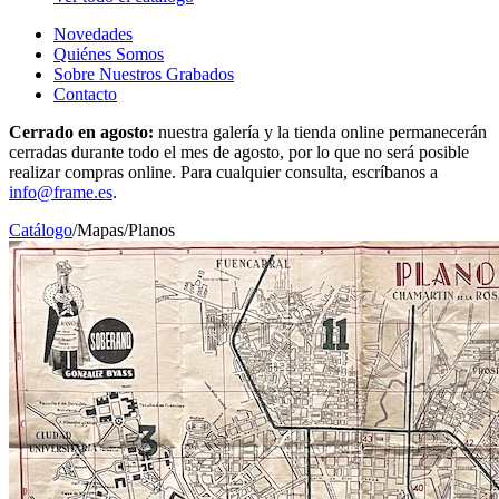
Novedades
Quiénes Somos
Sobre Nuestros Grabados
Contacto
Cerrado en agosto:
nuestra galería y la tienda online permanecerán
cerradas durante todo el mes de agosto, por lo que no será posible
realizar compras online. Para cualquier consulta, escríbanos a
info@frame.es
.
Catálogo
/
Mapas
/
Planos