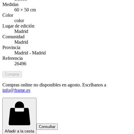
Medidas
60 × 50 cm
Color
color
Lugar de edición
Madrid
Comunidad
Madrid
Provincia
Madrid - Madrid
Referencia
26496
Comprar
Compras online no disponibles en agosto. Escríbanos a
info@frame.es
Consultar
Añadir a la cesta