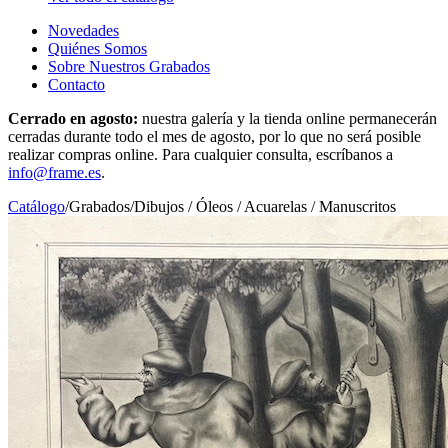
Novedades
Quiénes Somos
Sobre Nuestros Grabados
Contacto
Cerrado en agosto:
nuestra galería y la tienda online permanecerán
cerradas durante todo el mes de agosto, por lo que no será posible
realizar compras online. Para cualquier consulta, escríbanos a
info@frame.es
.
Catálogo
/
Grabados
/
Dibujos / Óleos / Acuarelas / Manuscritos