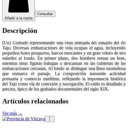
Consultar
Añadir a la cesta
Descripción
[Un] Grabado representando una vista animada del estuario del río
Tajo. Diversas embarcaciones de vela ocupan el agua, incluyendo
pequeños botes pesqueros, barcos mercantes y un gran velero de tres
mástiles al fondo. En primer plano, dos hombres reman un bote,
mientras otras figuras trabajan o descansan en las cubiertas de las
embarcaciones cercanas. Al fondo se distingue una línea montañosa
que enmarca el paisaje. La composición transmite actividad
portuaria y comercio marítimo, reflejando la importancia histórica
del Tajo como vía de conexión y navegación. El estilo es detallado y
preciso, típico de los grabados documentales del siglo XIX.
Artículos relacionados
Ver más →