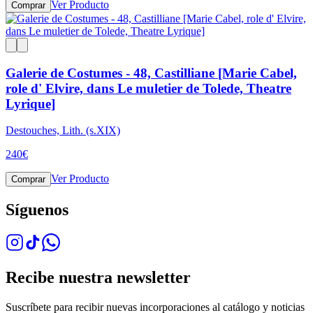
Ver Producto
Comprar
Galerie de Costumes - 48, Castilliane [Marie Cabel,
role d' Elvire, dans Le muletier de Tolede, Theatre
Lyrique]
Destouches, Lith. (s.XIX)
240
€
Ver Producto
Comprar
Síguenos
Recibe nuestra newsletter
Suscríbete para recibir nuevas incorporaciones al catálogo y noticias