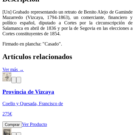
[Un] Grabado representando un retrato de Benito Alejo de Gaminde
Mazarredo (Vizcaya, 1794-1863), un comerciante, financiero y
político español, diputado a Cortes por la circunscripción de
Salamanca en abril de 1836 y por la de Segovia en las elecciones a
Cortes constituyentes de 1854.
Firmado en plancha: "Casado".
Artículos relacionados
Ver más →
Provincia de Vizcaya
Coello y Quesada, Francisco de
275
€
Ver Producto
Comprar