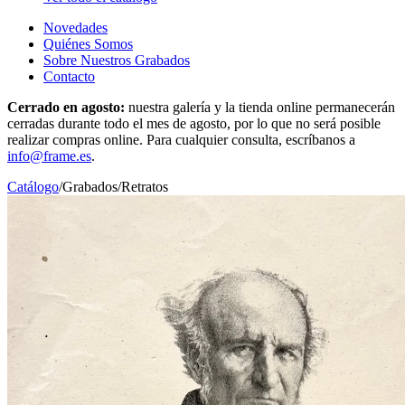
Novedades
Quiénes Somos
Sobre Nuestros Grabados
Contacto
Cerrado en agosto:
nuestra galería y la tienda online permanecerán
cerradas durante todo el mes de agosto, por lo que no será posible
realizar compras online. Para cualquier consulta, escríbanos a
info@frame.es
.
Catálogo
/
Grabados
/
Retratos