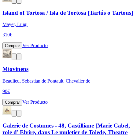
Island of Tortosa / Isla de Tortosa [Tartús o Tartous]
Mayer, Luigi
310
€
Ver Producto
Comprar
Miovinens
Beaulieu, Sebastian de Pontault, Chevalier de
90
€
Ver Producto
Comprar
Galerie de Costumes - 48, Castilliane [Marie Cabel,
role d' Elvire, dans Le muletier de Tolede, Theatre