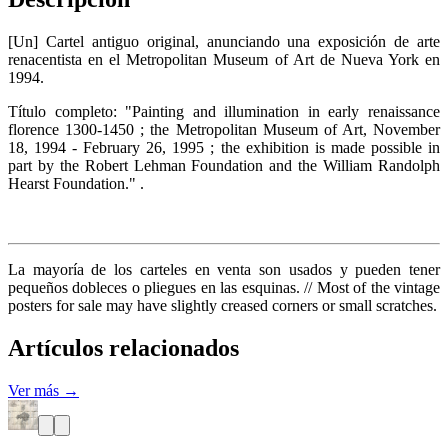
[Un] Cartel antiguo original, anunciando una exposición de arte
renacentista en el Metropolitan Museum of Art de Nueva York en
1994.
Título completo: "Painting and illumination in early renaissance
florence 1300-1450 ; the Metropolitan Museum of Art, November
18, 1994 - February 26, 1995 ; the exhibition is made possible in
part by the Robert Lehman Foundation and the William Randolph
Hearst Foundation." .
La mayoría de los carteles en venta son usados y pueden tener
pequeños dobleces o pliegues en las esquinas. // Most of the vintage
posters for sale may have slightly creased corners or small scratches.
Artículos relacionados
Ver más →