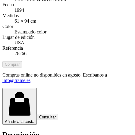
Fecha
1994
Medidas
61 × 94 cm
Color
Estampado color
Lugar de edición
USA
Referencia
26266
Comprar
Compras online no disponibles en agosto. Escríbanos a
info@frame.es
Consultar
Añadir a la cesta
Descripción