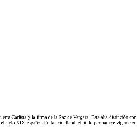
erra Carlista y la firma de la Paz de Vergara. Esta alta distinción con
el siglo XIX español. En la actualidad, el título permanece vigente en