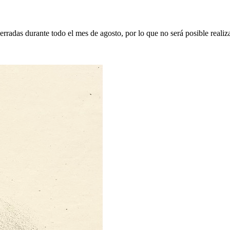
erradas durante todo el mes de agosto, por lo que no será posible realiz