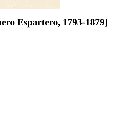
mero Espartero, 1793-1879]