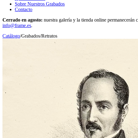
Sobre Nuestros Grabados
Contacto
Cerrado en agosto:
nuestra galería y la tienda online permanecerán c
info@frame.es
.
Catálogo
/
Grabados
/
Retratos