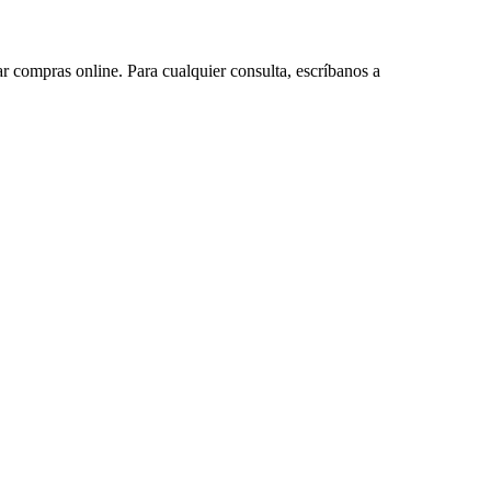
ar compras online. Para cualquier consulta, escríbanos a