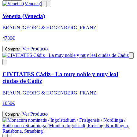
Venetia (Venecia)
BRAUN, GEORG & HOGENBERG, FRANZ
4780
€
Ver Producto
Comprar
CIVITATES Cádiz - La muy noble y muy leal
ciudas de Cadiz
BRAUN, GEORG & HOGENBERG, FRANZ
1050
€
Ver Producto
Comprar