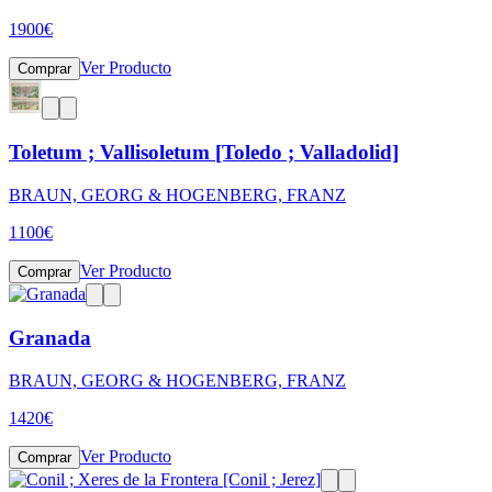
1900
€
Ver Producto
Comprar
Toletum ; Vallisoletum [Toledo ; Valladolid]
BRAUN, GEORG & HOGENBERG, FRANZ
1100
€
Ver Producto
Comprar
Granada
BRAUN, GEORG & HOGENBERG, FRANZ
1420
€
Ver Producto
Comprar