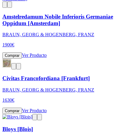
Amstelredamum Nobile Inferioris Germaniae
Oppidum [Amsterdam]
BRAUN, GEORG & HOGENBERG, FRANZ
1900
€
Ver Producto
Comprar
Civitas Francofordiana [Frankfurt]
BRAUN, GEORG & HOGENBERG, FRANZ
1630
€
Ver Producto
Comprar
Bloys [Blois]