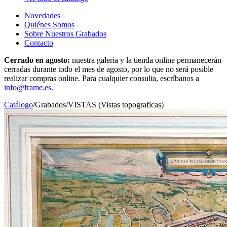
Novedades
Quiénes Somos
Sobre Nuestros Grabados
Contacto
Cerrado en agosto:
nuestra galería y la tienda online permanecerán
cerradas durante todo el mes de agosto, por lo que no será posible
realizar compras online. Para cualquier consulta, escríbanos a
info@frame.es
.
Catálogo
/
Grabados
/
VISTAS (Vistas topograficas)