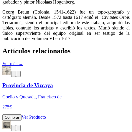
grabador y pintor Nicolaas Hogenberg.
Georg Braun (Colonia, 1541-1622) fue un topo-geógrafo y
cartógrafo alemán. Desde 1572 hasta 1617 editó el "Civitates Orbis
Terrarum", siendo el principal editor de este trabajo, adquirió las
tablas, contrató los artistas y escribió los textos. Murió siendo el
único superviviente del equipo original en ser testigo de la
publicación del volumen VI en 1617.
Artículos relacionados
Ver más →
Provincia de Vizcaya
Coello y Quesada, Francisco de
275
€
Ver Producto
Comprar