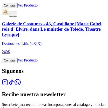
Ver Producto
Comprar
Galerie de Costumes - 48, Castilliane [Marie Cabel,
role d' Elvire, dans Le muletier de Tolede, Theatre
Lyrique]
Destouches, Lith. (s.XIX)
240
€
Ver Producto
Comprar
Síguenos
Recibe nuestra newsletter
Suscríbete para recibir nuevas incorporaciones al catálogo y noticias