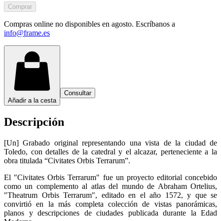
Comprar
Compras online no disponibles en agosto. Escríbanos a
info@frame.es
Consultar
Añadir a la cesta
Descripción
[Un] Grabado original representando una vista de la ciudad de
Toledo, con detalles de la catedral y el alcazar, perteneciente a la
obra titulada “Civitates Orbis Terrarum”.
El "Civitates Orbis Terrarum" fue un proyecto editorial concebido
como un complemento al atlas del mundo de Abraham Ortelius,
"Theatrum Orbis Terrarum", editado en el año 1572, y que se
convirtió en la más completa colección de vistas panorámicas,
planos y descripciones de ciudades publicada durante la Edad