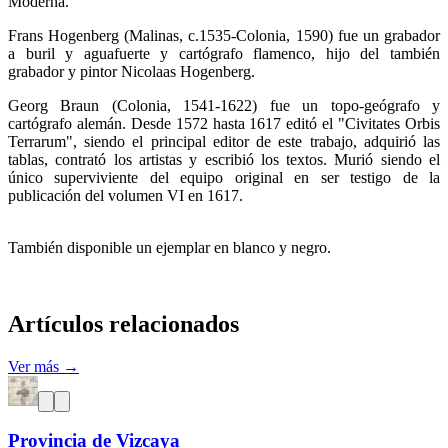
Moderna.
Frans Hogenberg (Malinas, c.1535-Colonia, 1590) fue un grabador
a buril y aguafuerte y cartógrafo flamenco, hijo del también
grabador y pintor Nicolaas Hogenberg.
Georg Braun (Colonia, 1541-1622) fue un topo-geógrafo y
cartógrafo alemán. Desde 1572 hasta 1617 editó el "Civitates Orbis
Terrarum", siendo el principal editor de este trabajo, adquirió las
tablas, contrató los artistas y escribió los textos. Murió siendo el
único superviviente del equipo original en ser testigo de la
publicación del volumen VI en 1617.
También disponible un ejemplar en blanco y negro.
Artículos relacionados
Ver más →
Provincia de Vizcaya