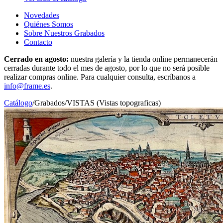
Novedades
Quiénes Somos
Sobre Nuestros Grabados
Contacto
Cerrado en agosto:
nuestra galería y la tienda online permanecerán
cerradas durante todo el mes de agosto, por lo que no será posible
realizar compras online. Para cualquier consulta, escríbanos a
info@frame.es
.
Catálogo
/
Grabados
/
VISTAS (Vistas topograficas)