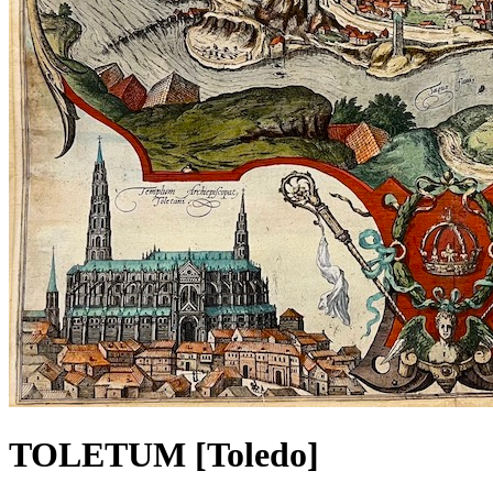
TOLETUM [Toledo]