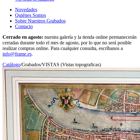
Novedades
Quiénes Somos
Sobre Nuestros Grabados
Contacto
Cerrado en agosto:
nuestra galería y la tienda online permanecerán
cerradas durante todo el mes de agosto, por lo que no será posible
realizar compras online. Para cualquier consulta, escríbanos a
info@frame.es
.
Catálogo
/
Grabados
/
VISTAS (Vistas topograficas)