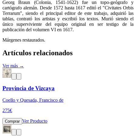
Georg Braun (Colonia, 1541-1622) fue un topo-geógrafo y
cartógrafo alemán. Desde 1572 hasta 1617 editó el "Civitates Orbis
Terrarum", siendo el principal editor de este trabajo, adquirió las
tablas, contrató los artistas y escribió los textos. Murió siendo el
único superviviente del equipo original en ser testigo de la
publicación del volumen VI en 1617.
Márgenes restaurados.
Artículos relacionados
Ver más →
Provincia de Vizcaya
Coello y Quesada, Francisco de
275
€
Ver Producto
Comprar