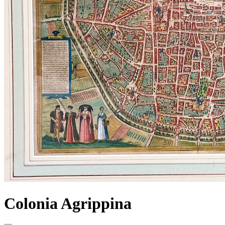
Colonia Agrippina