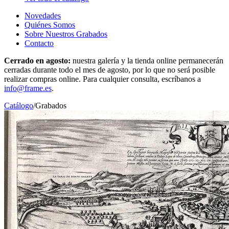
Novedades
Quiénes Somos
Sobre Nuestros Grabados
Contacto
Cerrado en agosto:
nuestra galería y la tienda online permanecerán
cerradas durante todo el mes de agosto, por lo que no será posible
realizar compras online. Para cualquier consulta, escríbanos a
info@frame.es
.
Catálogo
/
Grabados