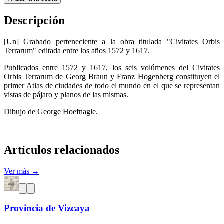
Descripción
[Un] Grabado perteneciente a la obra titulada "Civitates Orbis
Terrarum" editada entre los años 1572 y 1617.
Publicados entre 1572 y 1617, los seis volúmenes del Civitates
Orbis Terrarum de Georg Braun y Franz Hogenberg constituyen el
primer Atlas de ciudades de todo el mundo en el que se representan
vistas de pájaro y planos de las mismas.
Dibujo de George Hoefnagle.
Artículos relacionados
Ver más →
Provincia de Vizcaya