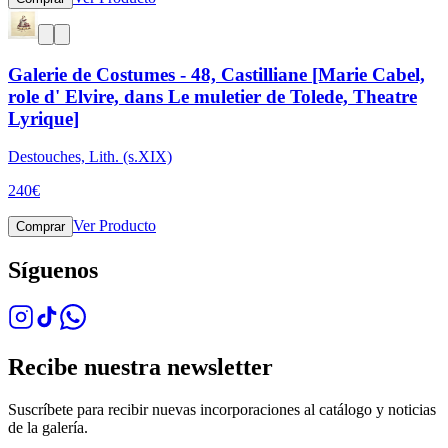
Galerie de Costumes - 48, Castilliane [Marie Cabel,
role d' Elvire, dans Le muletier de Tolede, Theatre
Lyrique]
Destouches, Lith. (s.XIX)
240
€
Ver Producto
Comprar
Síguenos
Recibe nuestra newsletter
Suscríbete para recibir nuevas incorporaciones al catálogo y noticias
de la galería.