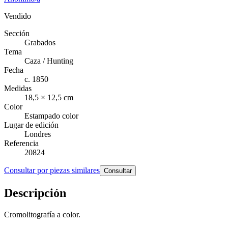
Vendido
Sección
Grabados
Tema
Caza / Hunting
Fecha
c. 1850
Medidas
18,5 × 12,5 cm
Color
Estampado color
Lugar de edición
Londres
Referencia
20824
Consultar por piezas similares
Consultar
Descripción
Cromolitografía a color.