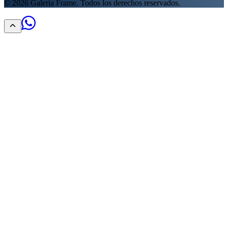
©
2026
Galería Frame. Todos los derechos reservados.