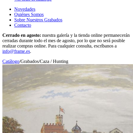
Novedades
Quiénes Somos
Sobre Nuestros Grabados
Contacto
Cerrado en agosto:
nuestra galería y la tienda online permanecerán
cerradas durante todo el mes de agosto, por lo que no será posible
realizar compras online. Para cualquier consulta, escríbanos a
info@frame.es
.
Catálogo
/
Grabados
/
Caza / Hunting