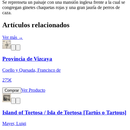
Se reprenseta un paisaje con una mansión inglesa frente a la cual se
congregan ginetes chaquetas rojas y una gran jauría de perros de
caza.
Artículos relacionados
Ver más →
Provincia de Vizcaya
Coello y Quesada, Francisco de
275
€
Ver Producto
Comprar
Island of Tortosa / Isla de Tortosa [Tartús o Tartous]
Mayer, Luigi