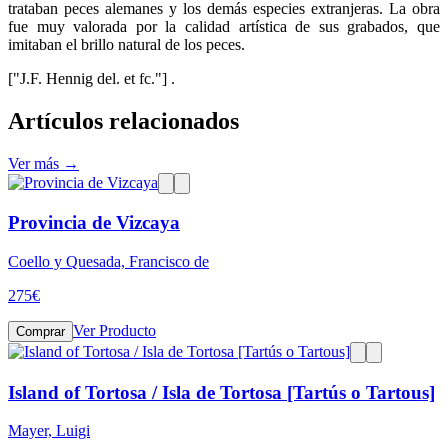
trataban peces alemanes y los demás especies extranjeras. La obra
fue muy valorada por la calidad artística de sus grabados, que
imitaban el brillo natural de los peces.
["J.F. Hennig del. et fc."] .
Artículos relacionados
Ver más →
Provincia de Vizcaya
Coello y Quesada, Francisco de
275
€
Ver Producto
Comprar
Island of Tortosa / Isla de Tortosa [Tartús o Tartous]
Mayer, Luigi