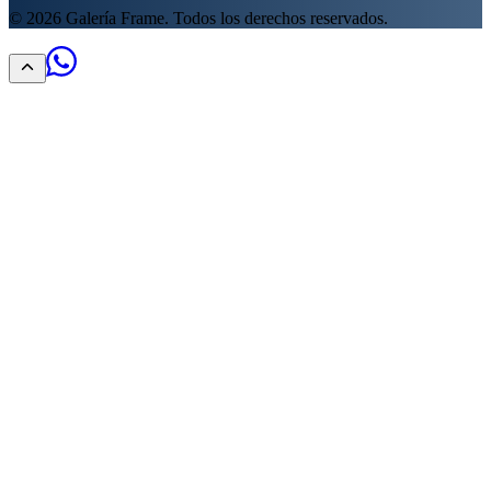
©
2026
Galería Frame. Todos los derechos reservados.