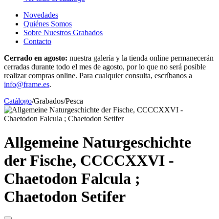
Novedades
Quiénes Somos
Sobre Nuestros Grabados
Contacto
Cerrado en agosto:
nuestra galería y la tienda online permanecerán
cerradas durante todo el mes de agosto, por lo que no será posible
realizar compras online. Para cualquier consulta, escríbanos a
info@frame.es
.
Catálogo
/
Grabados
/
Pesca
Allgemeine Naturgeschichte
der Fische, CCCCXXVI -
Chaetodon Falcula ;
Chaetodon Setifer