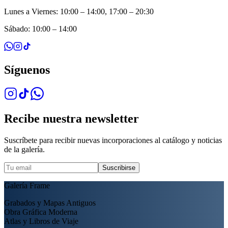
Lunes a Viernes: 10:00 – 14:00, 17:00 – 20:30
Sábado: 10:00 – 14:00
Síguenos
Recibe nuestra newsletter
Suscríbete para recibir nuevas incorporaciones al catálogo y noticias
de la galería.
Suscribirse
Galería Frame
Grabados y Mapas Antiguos
Obra Gráfica Moderna
Atlas y Libros de Viaje