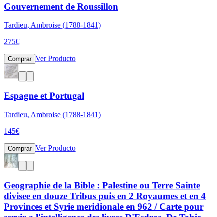
Gouvernement de Roussillon
Tardieu, Ambroise (1788-1841)
275
€
Ver Producto
Comprar
Espagne et Portugal
Tardieu, Ambroise (1788-1841)
145
€
Ver Producto
Comprar
Geographie de la Bible : Palestine ou Terre Sainte
divisee en douze Tribus puis en 2 Royaumes et en 4
Provinces et Syrie meridionale en 962 / Carte pour