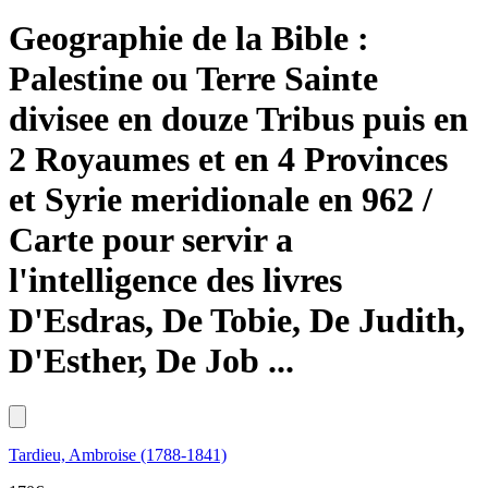
Geographie de la Bible :
Palestine ou Terre Sainte
divisee en douze Tribus puis en
2 Royaumes et en 4 Provinces
et Syrie meridionale en 962 /
Carte pour servir a
l'intelligence des livres
D'Esdras, De Tobie, De Judith,
D'Esther, De Job ...
Tardieu, Ambroise (1788-1841)