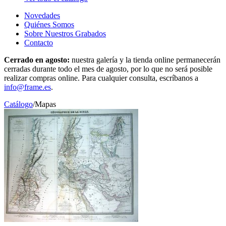
Novedades
Quiénes Somos
Sobre Nuestros Grabados
Contacto
Cerrado en agosto:
nuestra galería y la tienda online permanecerán
cerradas durante todo el mes de agosto, por lo que no será posible
realizar compras online. Para cualquier consulta, escríbanos a
info@frame.es
.
Catálogo
/
Mapas