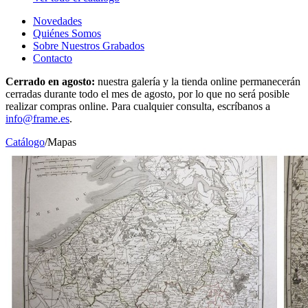
Novedades
Quiénes Somos
Sobre Nuestros Grabados
Contacto
Cerrado en agosto:
nuestra galería y la tienda online permanecerán
cerradas durante todo el mes de agosto, por lo que no será posible
realizar compras online. Para cualquier consulta, escríbanos a
info@frame.es
.
Catálogo
/
Mapas