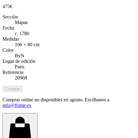
475
€
Sección
Mapas
Fecha
c. 1780
Medidas
106 × 80 cm
Color
ByN
Lugar de edición
Paris
Referencia
20968
Comprar
Compras online no disponibles en agosto. Escríbanos a
info@frame.es