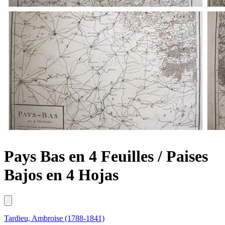
Pays Bas en 4 Feuilles / Paises
Bajos en 4 Hojas
Tardieu, Ambroise (1788-1841)