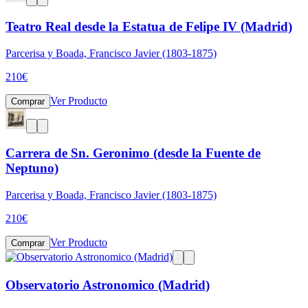
Teatro Real desde la Estatua de Felipe IV (Madrid)
Parcerisa y Boada, Francisco Javier (1803-1875)
210
€
Ver Producto
Comprar
Carrera de Sn. Geronimo (desde la Fuente de
Neptuno)
Parcerisa y Boada, Francisco Javier (1803-1875)
210
€
Ver Producto
Comprar
Observatorio Astronomico (Madrid)