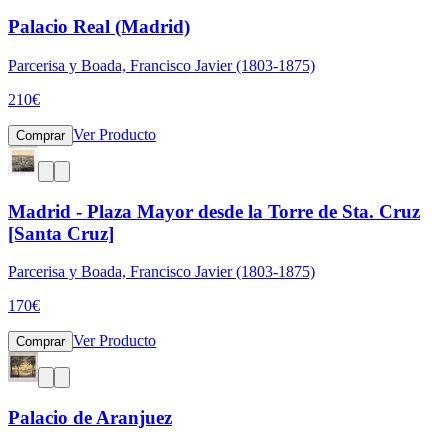
Palacio Real (Madrid)
Parcerisa y Boada, Francisco Javier (1803-1875)
210
€
Ver Producto
Comprar
Madrid - Plaza Mayor desde la Torre de Sta. Cruz
[Santa Cruz]
Parcerisa y Boada, Francisco Javier (1803-1875)
170
€
Ver Producto
Comprar
Palacio de Aranjuez