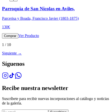
Parroquia de San Nicolas en Aviles,
Parcerisa y Boada, Francisco Javier (1803-1875)
130
€
Ver Producto
Comprar
1
/
10
Siguiente
→
Síguenos
Recibe nuestra newsletter
Suscríbete para recibir nuevas incorporaciones al catálogo y noticias
de la galería.