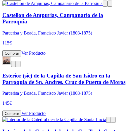
Castellon de Ampurias, Campanario de la
Parroquia
Parcerisa y Boada, Francisco Javier (1803-1875)
115
€
Ver Producto
Comprar
Esterior (sic) de la Capilla de San Isidro en la
Parroquia de Sn. Andres. Cruz de Puerta de Moros
Parcerisa y Boada, Francisco Javier (1803-1875)
145
€
Ver Producto
Comprar