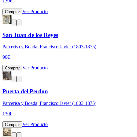
130
€
Ver Producto
Comprar
San Juan de los Reyes
Parcerisa y Boada, Francisco Javier (1803-1875)
90
€
Ver Producto
Comprar
Puerta del Perdon
Parcerisa y Boada, Francisco Javier (1803-1875)
130
€
Ver Producto
Comprar