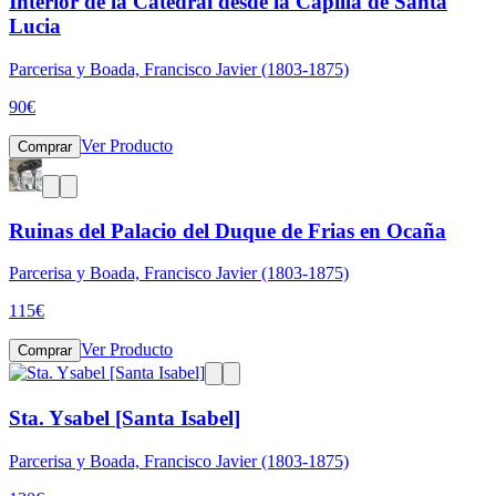
Interior de la Catedral desde la Capilla de Santa
Lucia
Parcerisa y Boada, Francisco Javier (1803-1875)
90
€
Ver Producto
Comprar
Ruinas del Palacio del Duque de Frias en Ocaña
Parcerisa y Boada, Francisco Javier (1803-1875)
115
€
Ver Producto
Comprar
Sta. Ysabel [Santa Isabel]
Parcerisa y Boada, Francisco Javier (1803-1875)