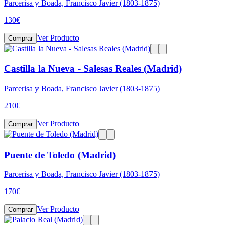
Parcerisa y Boada, Francisco Javier (1803-1875)
130
€
Ver Producto
Comprar
Castilla la Nueva - Salesas Reales (Madrid)
Parcerisa y Boada, Francisco Javier (1803-1875)
210
€
Ver Producto
Comprar
Puente de Toledo (Madrid)
Parcerisa y Boada, Francisco Javier (1803-1875)
170
€
Ver Producto
Comprar