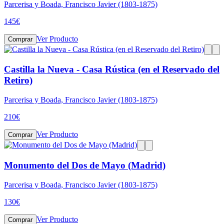
Parcerisa y Boada, Francisco Javier (1803-1875)
145
€
Ver Producto
Comprar
Castilla la Nueva - Casa Rústica (en el Reservado del
Retiro)
Parcerisa y Boada, Francisco Javier (1803-1875)
210
€
Ver Producto
Comprar
Monumento del Dos de Mayo (Madrid)
Parcerisa y Boada, Francisco Javier (1803-1875)
130
€
Ver Producto
Comprar