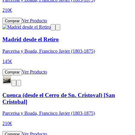
210
€
Ver Producto
Comprar
Madrid desde el Retiro
Parcerisa y Boada, Francisco Javier (1803-1875)
145
€
Ver Producto
Comprar
Cuenca (desde el Cerro de Sn. Cristoval) [San
Cristobal]
Parcerisa y Boada, Francisco Javier (1803-1875)
210
€
Ver Producto
Comprar