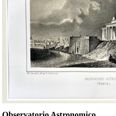
Observatorio Astronomico