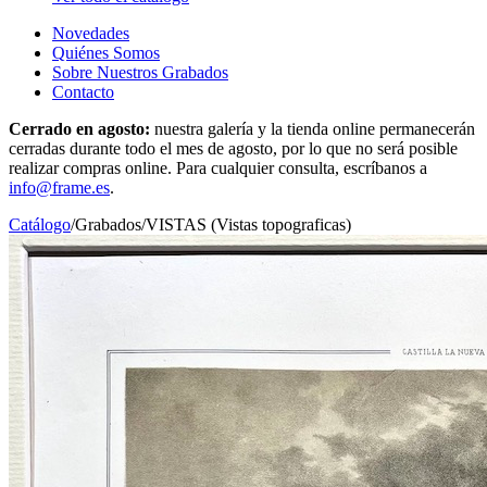
Novedades
Quiénes Somos
Sobre Nuestros Grabados
Contacto
Cerrado en agosto:
nuestra galería y la tienda online permanecerán
cerradas durante todo el mes de agosto, por lo que no será posible
realizar compras online. Para cualquier consulta, escríbanos a
info@frame.es
.
Catálogo
/
Grabados
/
VISTAS (Vistas topograficas)