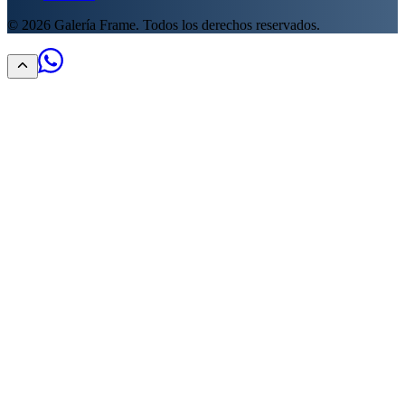
©
2026
Galería Frame. Todos los derechos reservados.