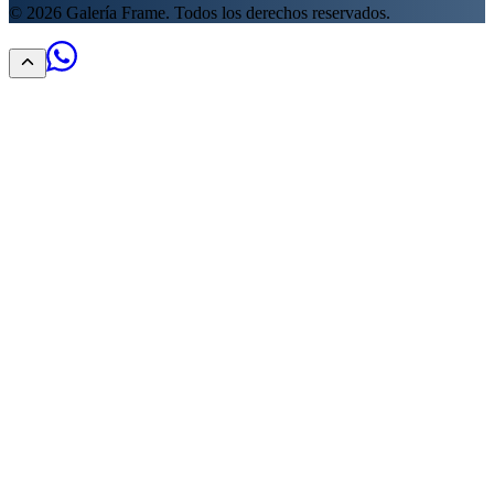
©
2026
Galería Frame. Todos los derechos reservados.