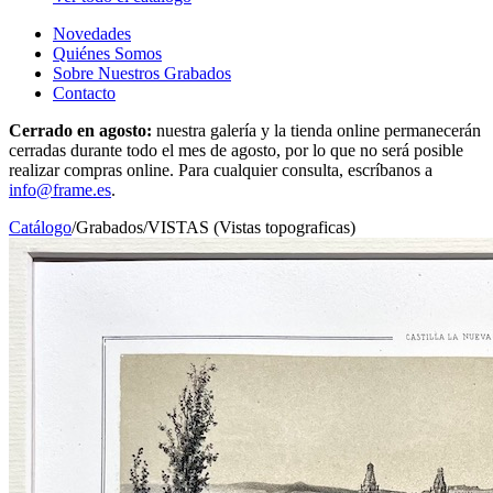
Novedades
Quiénes Somos
Sobre Nuestros Grabados
Contacto
Cerrado en agosto:
nuestra galería y la tienda online permanecerán
cerradas durante todo el mes de agosto, por lo que no será posible
realizar compras online. Para cualquier consulta, escríbanos a
info@frame.es
.
Catálogo
/
Grabados
/
VISTAS (Vistas topograficas)