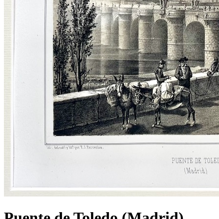
Puente de Toledo (Madrid)