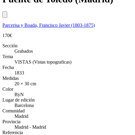
Parcerisa y Boada, Francisco Javier (1803-1875)
170
€
Sección
Grabados
Tema
VISTAS (Vistas topograficas)
Fecha
1833
Medidas
20 × 30 cm
Color
ByN
Lugar de edición
Barcelona
Comunidad
Madrid
Provincia
Madrid - Madrid
Referencia