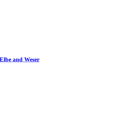
 Elbe and Weser