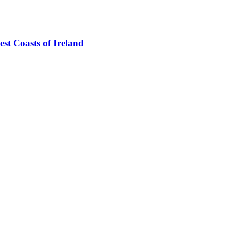
est Coasts of Ireland