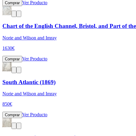
Ver Producto
Comprar
Chart of the English Channel, Bristol, and Part of th
Norie and Wilson and Imray
1630
€
Ver Producto
Comprar
South Atlantic (1869)
Norie and Wilson and Imray
850
€
Ver Producto
Comprar