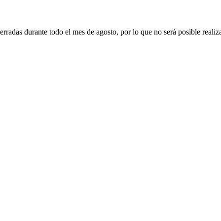
erradas durante todo el mes de agosto, por lo que no será posible realiz