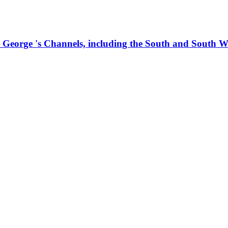
e George 's Channels, including the South and South W