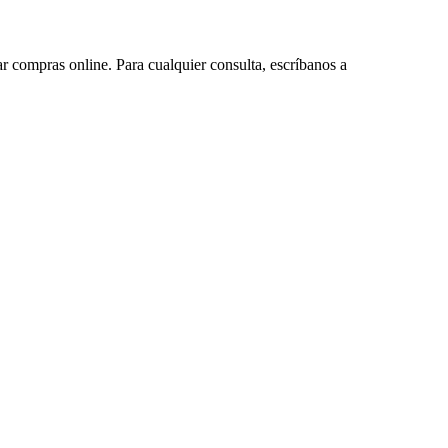
ar compras online. Para cualquier consulta, escríbanos a