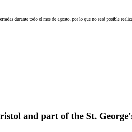
erradas durante todo el mes de agosto, por lo que no será posible realiz
istol and part of the St. George'