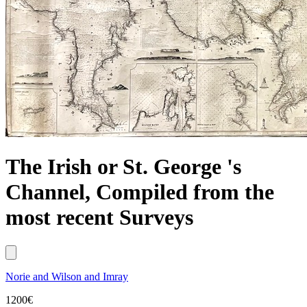
The Irish or St. George 's
Channel, Compiled from the
most recent Surveys
Norie and Wilson and Imray
1200
€