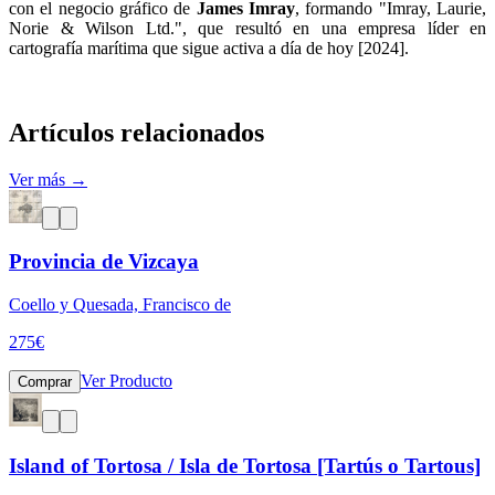
con el negocio gráfico de
James Imray
, formando "Imray, Laurie,
Norie & Wilson Ltd.", que resultó en una empresa líder en
cartografía marítima que sigue activa a día de hoy [2024].
Artículos relacionados
Ver más →
Provincia de Vizcaya
Coello y Quesada, Francisco de
275
€
Ver Producto
Comprar
Island of Tortosa / Isla de Tortosa [Tartús o Tartous]