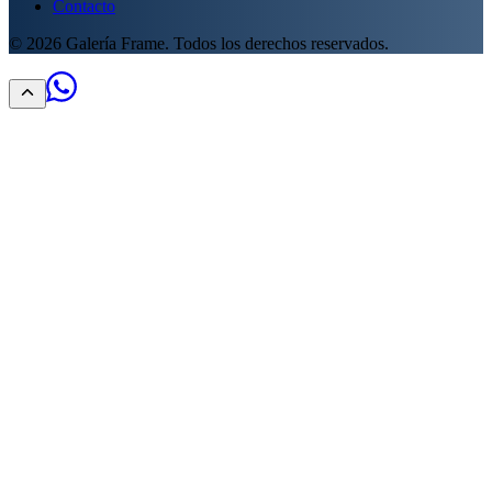
Contacto
©
2026
Galería Frame. Todos los derechos reservados.