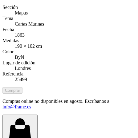
Sección
Mapas
Tema
Cartas Marinas
Fecha
1863
Medidas
190 × 102 cm
Color
ByN
Lugar de edición
Londres
Referencia
25499
Comprar
Compras online no disponibles en agosto. Escríbanos a
info@frame.es