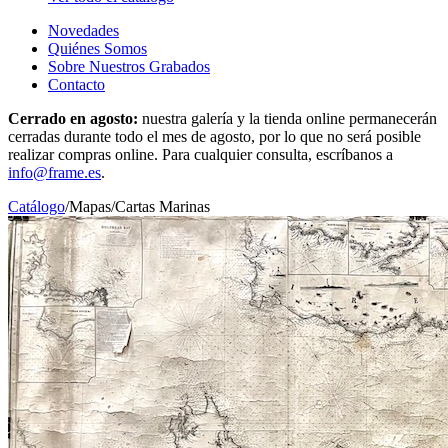
Novedades
Quiénes Somos
Sobre Nuestros Grabados
Contacto
Cerrado en agosto:
nuestra galería y la tienda online permanecerán
cerradas durante todo el mes de agosto, por lo que no será posible
realizar compras online. Para cualquier consulta, escríbanos a
info@frame.es
.
Catálogo
/
Mapas
/
Cartas Marinas