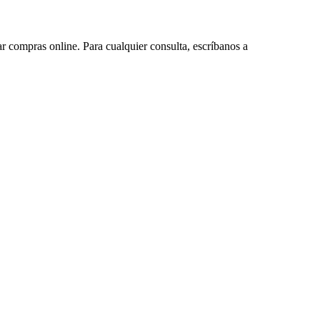
ar compras online. Para cualquier consulta, escríbanos a