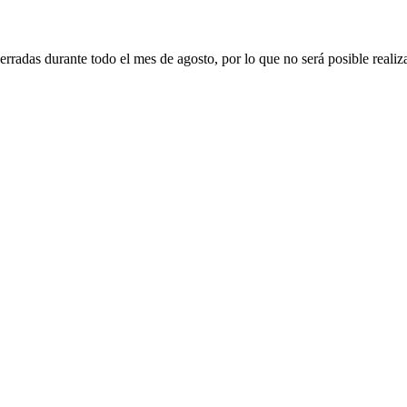
erradas durante todo el mes de agosto, por lo que no será posible realiz