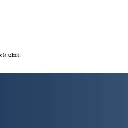
 la galería.