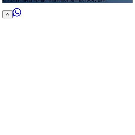
©
2026
Galería Frame. Todos los derechos reservados.