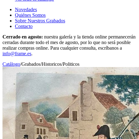
Novedades
Quiénes Somos
Sobre Nuestros Grabados
Contacto
Cerrado en agosto:
nuestra galería y la tienda online permanecerán
cerradas durante todo el mes de agosto, por lo que no será posible
realizar compras online. Para cualquier consulta, escríbanos a
info@frame.es
.
Catálogo
/
Grabados
/
Historicos/Politicos