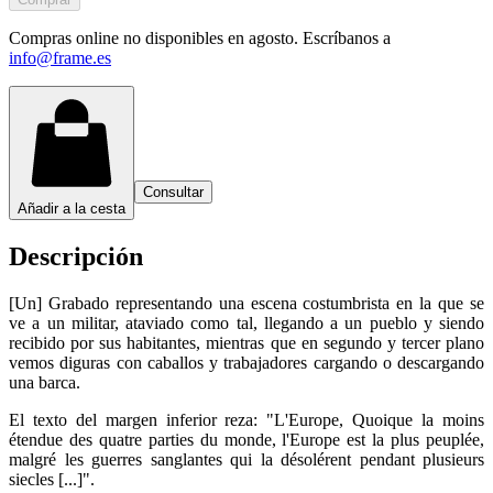
Compras online no disponibles en agosto. Escríbanos a
info@frame.es
Consultar
Añadir a la cesta
Descripción
[Un] Grabado representando una escena costumbrista en la que se
ve a un militar, ataviado como tal, llegando a un pueblo y siendo
recibido por sus habitantes, mientras que en segundo y tercer plano
vemos diguras con caballos y trabajadores cargando o descargando
una barca.
El texto del margen inferior reza: "L'Europe, Quoique la moins
étendue des quatre parties du monde, l'Europe est la plus peuplée,
malgré les guerres sanglantes qui la désolérent pendant plusieurs
siecles [...]".