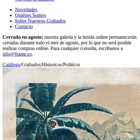
Novedades
Quiénes Somos
Sobre Nuestros Grabados
Contacto
Cerrado en agosto:
nuestra galería y la tienda online permanecerán
cerradas durante todo el mes de agosto, por lo que no será posible
realizar compras online. Para cualquier consulta, escríbanos a
info@frame.es
.
Catálogo
/
Grabados
/
Historicos/Politicos