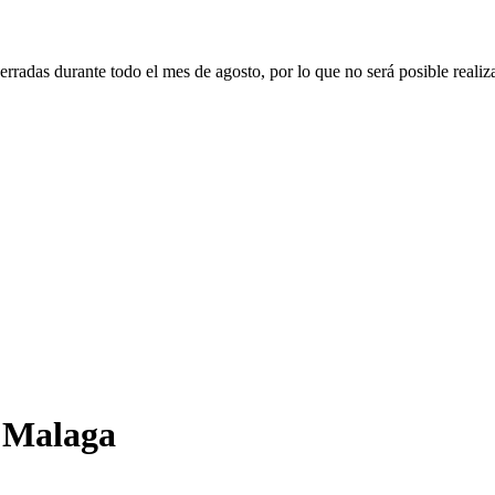
erradas durante todo el mes de agosto, por lo que no será posible realiz
e Malaga