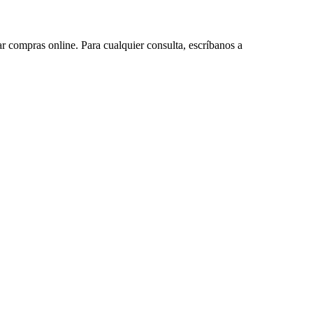
ar compras online. Para cualquier consulta, escríbanos a