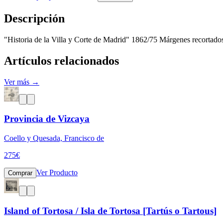
Descripción
"Historia de la Villa y Corte de Madrid" 1862/75 Márgenes recortado
Artículos relacionados
Ver más →
Provincia de Vizcaya
Coello y Quesada, Francisco de
275
€
Ver Producto
Comprar
Island of Tortosa / Isla de Tortosa [Tartús o Tartous]