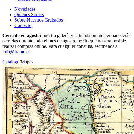
Novedades
Quiénes Somos
Sobre Nuestros Grabados
Contacto
Cerrado en agosto:
nuestra galería y la tienda online permanecerán
cerradas durante todo el mes de agosto, por lo que no será posible
realizar compras online. Para cualquier consulta, escríbanos a
info@frame.es
.
Catálogo
/
Mapas