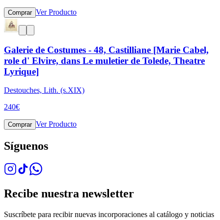
Ver Producto
Comprar
Galerie de Costumes - 48, Castilliane [Marie Cabel,
role d' Elvire, dans Le muletier de Tolede, Theatre
Lyrique]
Destouches, Lith. (s.XIX)
240
€
Ver Producto
Comprar
Síguenos
Recibe nuestra newsletter
Suscríbete para recibir nuevas incorporaciones al catálogo y noticias