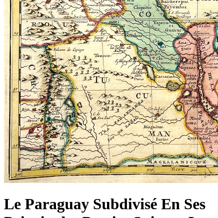
Le Paraguay Subdivisé En Ses