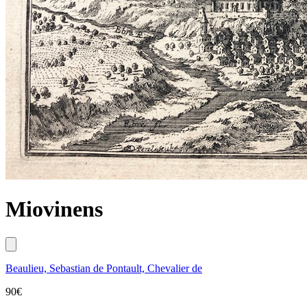
Miovinens
Beaulieu, Sebastian de Pontault, Chevalier de
90
€