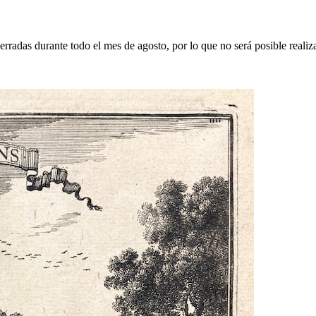
erradas durante todo el mes de agosto, por lo que no será posible realiz