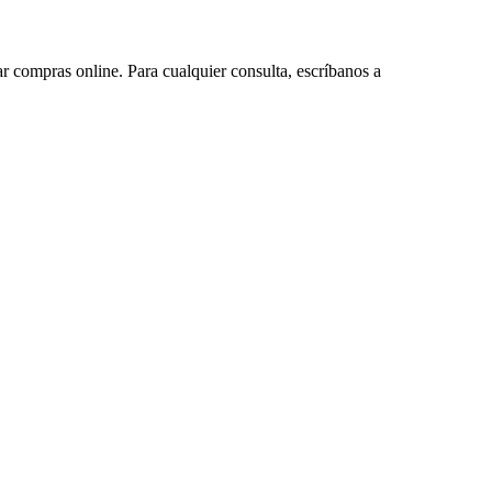
ar compras online. Para cualquier consulta, escríbanos a