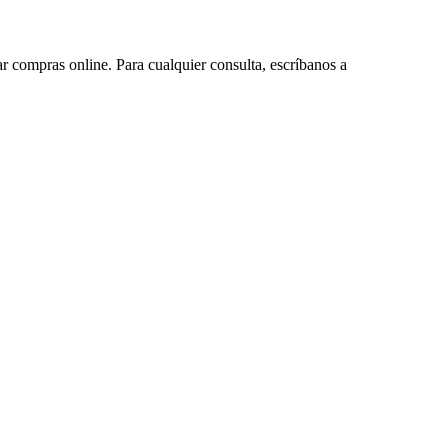
ar compras online. Para cualquier consulta, escríbanos a