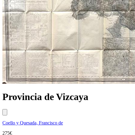
Provincia de Vizcaya
Coello y Quesada, Francisco de
275
€