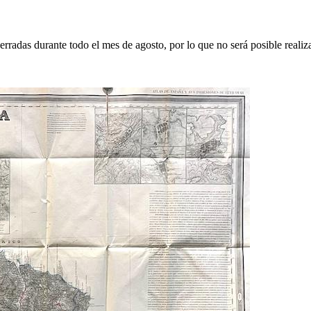
erradas durante todo el mes de agosto, por lo que no será posible realiz